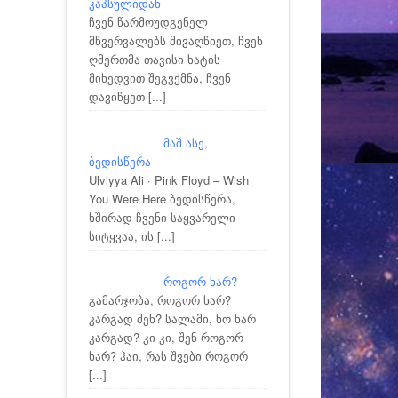
კაპსულიდან
ჩვენ წარმოუდგენელ
მწვერვალებს მივაღწიეთ, ჩვენ
ღმერთმა თავისი ხატის
მიხედვით შეგვქმნა, ჩვენ
დავიწყეთ
[...]
მაშ ასე,
ბედისწერა
Ulviyya Ali · Pink Floyd – Wish
You Were Here ბედისწერა,
ხშირად ჩვენი საყვარელი
სიტყვაა, ის
[...]
როგორ ხარ?
გამარჯობა, როგორ ხარ?
კარგად შენ? სალამი, ხო ხარ
კარგად? კი კი, შენ როგორ
ხარ? ჰაი, რას შვები როგორ
[...]