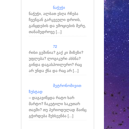
ნაჭუჭი
ნაჭუჭი, ალბათ ესღა რჩება
ჩვენგან გარკვეული დროის,
განცდების და ემოციების მერე,
თანამედროვე
[...]
72
რისი გეშინია? გაქ კი მიზეზი?
უფლება? ლოგიკური ახსნა?
გინდა დაგასპოილერო? რაც
არ უნდა ქნა და რაც არ
[...]
მეტრონომივით
ზუსტად
– დაგავიწყდა რატო ხარ
მარტო? ჩაკეტილი საკუთარ
თავში? თუ პერიოდულად მაინც
გჭირდება შეხსეენბა
[...]