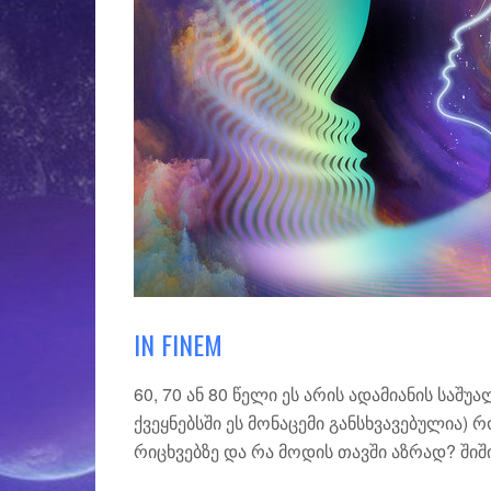
IN FINEM
60, 70 ან 80 წელი ეს არის ადამიანის სა
ქვეყნებსში ეს მონაცემი განსხვავებულია)
რიცხვებზე და რა მოდის თავში აზრად? ში