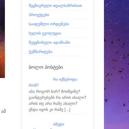
მეცნიერული თვალსაზრისით
პროექტები
საიდუმლო ორდენები
სულის ევოლუცია
შეუცნობელი ადამიანი
ჭეშმარიტება
ᲑᲝᲚᲝ ᲞᲝᲡᲢᲔᲑᲘ
რა იქნებოდა
რომ?
აბა როგორ ხარ? მოიწყინე?
გაინტერესებს რა არის ახალი?
არის თუ არა რამე ახალი?
უნდა იყოს კი რამე
[...]
 ამ
იმედი