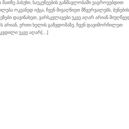
თ მათზე პასუხი, საუკუნეების განმავლობაში ვაგროვებდით
ლება ოკეანედ იქცა, ჩვენ მივაღწიეთ მწვერვალებს, ბუნების
ზეზები დავინახეთ, ვარსკვლავები უკვე აღარ არიან მიუღწვ
ოს არიან, ერთი ხელის გაწვდომაზე, ჩვენ დავიმორჩილეთ
კვდილი უკვე აღარ[…]