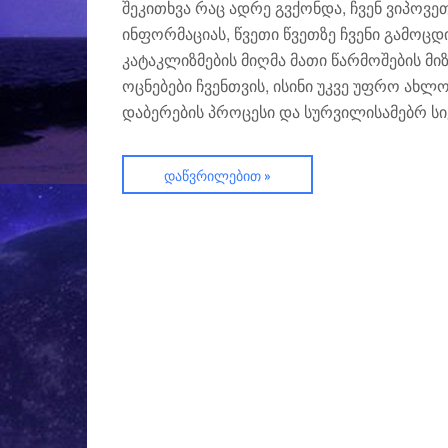
შეკითხვა რაც ადრე გვქონდა, ჩვენ ვიპოვე
ინფორმაციას, წვეთი წვეთზე ჩვენი გამოცდი
კატაკლიზმების მიღმა მათი წარმოშების მი
ოცნებები ჩვენთვის, ისინი უკვე უფრო ახლ
დაბერების პროცესი და სურვილისამებრ სი
ᲓᲐᲬᲕᲠᲘᲚᲔᲑᲘᲗ »