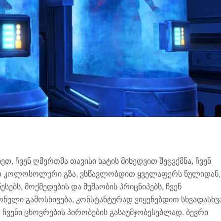
თ, ჩვენ ღმერთმა თავისი ხატის მიხედვით შეგვქმნა, ჩვენ
თ კოლოსოლური გზა, ვსწავლობდით ყველაფერს ნულიდან,
ესებს, მოქმედების და მუშაობის პრიცნიპებს, ჩვენ
ლი გამოსხივება, კონსტანტურად ვიყენებდით სხვადასხვ
დ, ჩვენი ცხოვრების პირობების გასაუმჯობესებლად. ბევრი