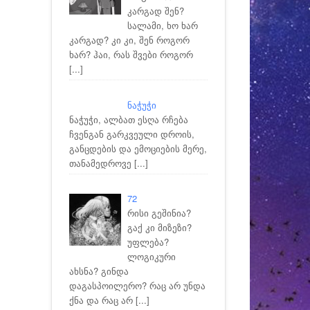
კარგად შენ?
სალამი, ხო ხარ
კარგად? კი კი, შენ როგორ
ხარ? ჰაი, რას შვები როგორ
[...]
ნაჭუჭი
ნაჭუჭი, ალბათ ესღა რჩება
ჩვენგან გარკვეული დროის,
განცდების და ემოციების მერე,
თანამედროვე
[...]
72
რისი გეშინია?
გაქ კი მიზეზი?
უფლება?
ლოგიკური
ახსნა? გინდა
დაგასპოილერო? რაც არ უნდა
ქნა და რაც არ
[...]