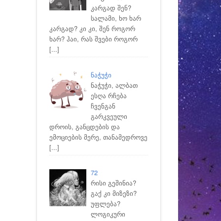
კარგად შენ?
სალამი, ხო ხარ
კარგად? კი კი, შენ როგორ
ხარ? ჰაი, რას შვები როგორ
[...]
ნაჭუჭი
ნაჭუჭი, ალბათ
ესღა რჩება
ჩვენგან
გარკვეული
დროის, განცდების და
ემოციების მერე, თანამედროვე
[...]
72
რისი გეშინია?
გაქ კი მიზეზი?
უფლება?
ლოგიკური