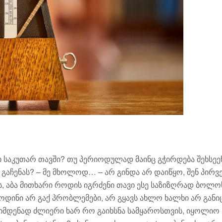
 საკუთარ თავში? თუ პერიოდულად მაინც გჭირდება შეხსეე
 გაჩენას? – მე მხოლოდ… – არ გინდა არ დაიწყო, შენ პირ
დის, აბა მითხარი როდის იგრძენი თავი ესე საზიზღრად ბოლო
დინი არ გაქ პრობლემები, არ გყავს ახლო ხალხი არ განი
 იმდენად ძლიერი ხარ რო გაიხსნა სამყაროსთვის, იყოლიო