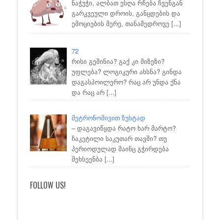
ნაჭუჭი, ალბათ ესღა რჩება ჩვენგან
გარკვეული დროის, განცდების და
ემოციების მერე, თანამედროვე
[...]
72
რისი გეშინია? გაქ კი მიზეზი?
უფლება? ლოგიკური ახსნა? გინდა
დაგასპოილერო? რაც არ უნდა ქნა
და რაც არ
[...]
მეტრონომივით ზუსტად
– დაგავიწყდა რატო ხარ მარტო?
ჩაკეტილი საკუთარ თავში? თუ
პერიოდულად მაინც გჭირდება
შეხსეენბა
[...]
FOLLOW US!