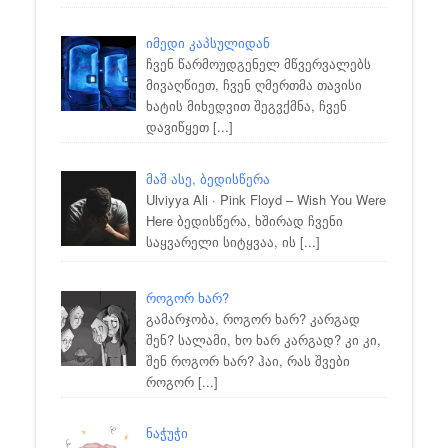
იმედი კაპსულიდან
ჩვენ წარმოუდგენელ მწვერვალებს
მივაღწიეთ, ჩვენ ღმერთმა თავისი
ხატის მიხედვით შეგვქმნა, ჩვენ
დავიწყეთ
[...]
მაშ ასე, ბედისწერა
Ulviyya Ali · Pink Floyd – Wish You Were
Here ბედისწერა, ხშირად ჩვენი
საყვარელი სიტყვაა, ის
[...]
როგორ ხარ?
გამარჯობა, როგორ ხარ? კარგად
შენ? სალამი, ხო ხარ კარგად? კი კი,
შენ როგორ ხარ? ჰაი, რას შვები
როგორ
[...]
ნაჭუჭი