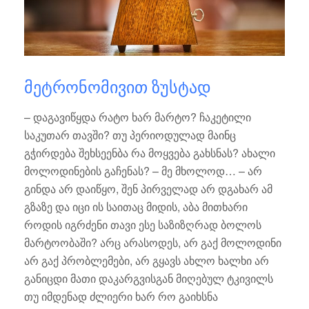
ᲛᲔᲢᲠᲝᲜᲝᲛᲘᲕᲘᲗ ᲖᲣᲡᲢᲐᲓ
– დაგავიწყდა რატო ხარ მარტო? ჩაკეტილი
საკუთარ თავში? თუ პერიოდულად მაინც
გჭირდება შეხსეენბა რა მოყვება გახსნას? ახალი
მოლოდინების გაჩენას? – მე მხოლოდ… – არ
გინდა არ დაიწყო, შენ პირველად არ დგახარ ამ
გზაზე და იცი ის საითაც მიდის, აბა მითხარი
როდის იგრძენი თავი ესე საზიზღრად ბოლოს
მარტოობაში? არც არასოდეს, არ გაქ მოლოდინი
არ გაქ პრობლემები, არ გყავს ახლო ხალხი არ
განიცდი მათი დაკარგვისგან მიღებულ ტკივილს
თუ იმდენად ძლიერი ხარ რო გაიხსნა