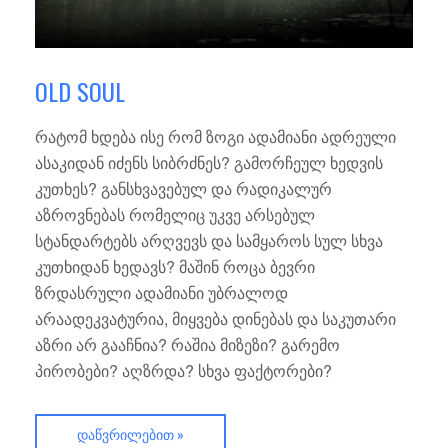
OLD SOUL
რატომ ხდება ისე რომ ზოგი ადამიანი ადრეული
ასაკიდან იძენს სიბრძნეს? გამორჩეულ ხედვის
კუთხეს? განსხვავებულ და რადიკალურ
აზროვნებას რომელიც უკვე არსებულ
სტანდარტებს არღვევს და სამყაროს სულ სხვა
კუთხიდან ხედავს? მაშინ როცა ბევრი
ზრდასრული ადამიანი უბრალოდ
არაადეკვატურია, მიყვება დინებას და საკუთარი
აზრი არ გააჩნია? რაშია მიზეზი? გარემო
პირობები? აღზრდა? სხვა ფაქტორები?
ᲓᲐᲬᲕᲠᲘᲚᲔᲑᲘᲗ »