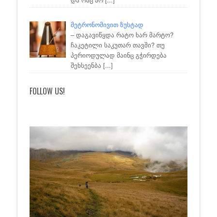
მეტრონომივით ზუსტად
– დაგავიწყდა რატო ხარ მარტო?
ჩაკეტილი საკუთარ თავში? თუ
პერიოდულად მაინც გჭირდება
შეხსეენბა
[...]
FOLLOW US!